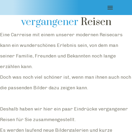
Impressionen
vergangener
Reisen
Eine Carreise mit einem unserer modernen Reisecars
kann ein wunderschönes Erlebnis sein, von dem man
seiner Familie, Freunden und Bekannten noch lange
erzählen kann.
Doch was noch viel schöner ist, wenn man ihnen auch noch
die passenden Bilder dazu zeigen kann.
Deshalb haben wir hier ein paar Eindrücke vergangener
Reisen für Sie zusammengestellt.
Es werden laufend neue Bildergalerien und kurze