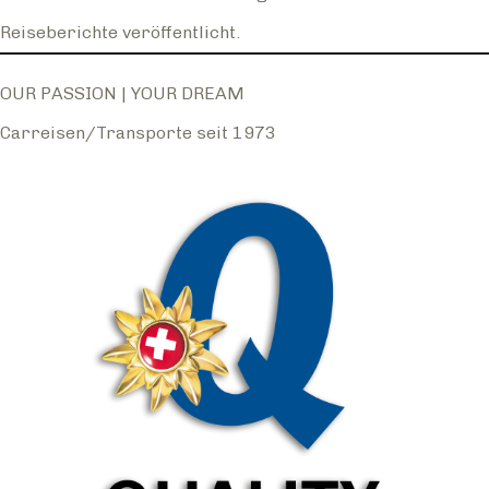
Reiseberichte veröffentlicht.
OUR PASSION | YOUR DREAM
Carreisen/Transporte seit 1973