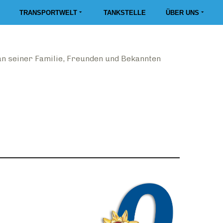
TRANSPORTWELT
TANKSTELLE
ÜBER UNS
n seiner Familie, Freunden und Bekannten