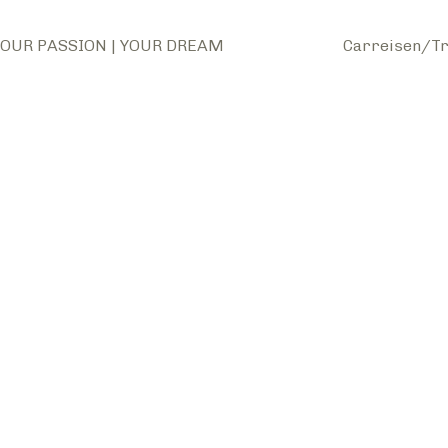
OUR PASSION | YOUR DREAM
Carreisen/Tr