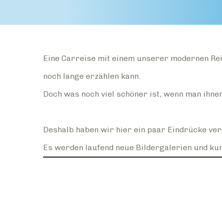
Eine Carreise mit einem unserer modernen Rei
noch lange erzählen kann.
Doch was noch viel schöner ist, wenn man ihne
Deshalb haben wir hier ein paar Eindrücke ve
Es werden laufend neue Bildergalerien und kur