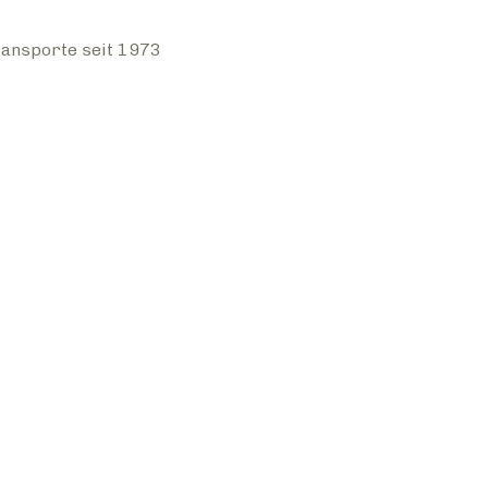
ansporte seit 1973