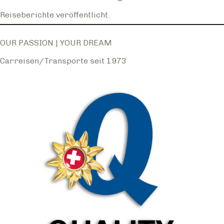
Reiseberichte veröffentlicht.
OUR PASSION | YOUR DREAM
Carreisen/Transporte seit 1973