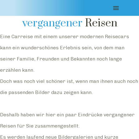
Impressionen
vergangener
Reisen
Eine Carreise mit einem unserer modernen Reisecars
kann ein wunderschönes Erlebnis sein, von dem man
seiner Familie, Freunden und Bekannten noch lange
erzählen kann.
Doch was noch viel schöner ist, wenn man ihnen auch noch
die passenden Bilder dazu zeigen kann.
Deshalb haben wir hier ein paar Eindrücke vergangener
Reisen für Sie zusammengestellt.
Es werden laufend neue Bildergalerien und kurze