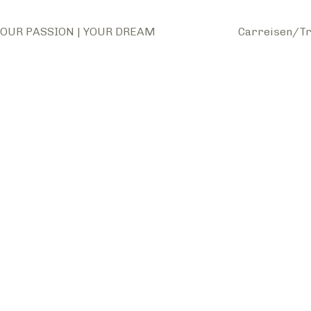
OUR PASSION | YOUR DREAM
Carreisen/Tr