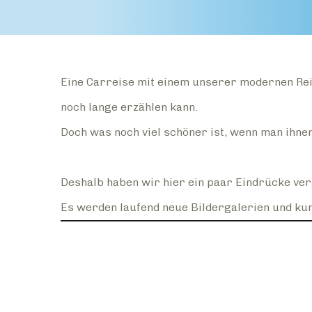
Eine Carreise mit einem unserer modernen Rei
noch lange erzählen kann.
Doch was noch viel schöner ist, wenn man ihne
Deshalb haben wir hier ein paar Eindrücke ve
Es werden laufend neue Bildergalerien und kur