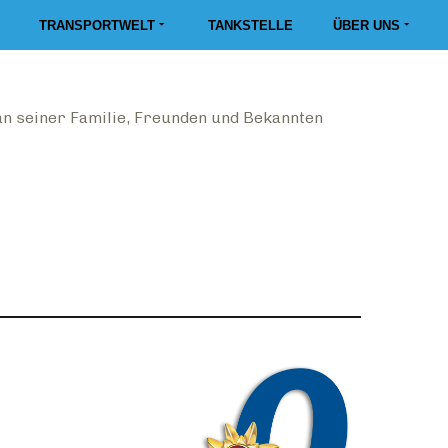
TRANSPORTWELT
TANKSTELLE
ÜBER UNS
n seiner Familie, Freunden und Bekannten