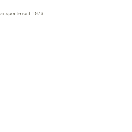
ansporte seit 1973