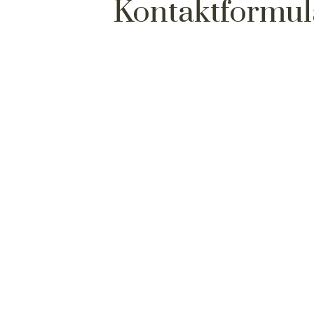
Kontaktformul