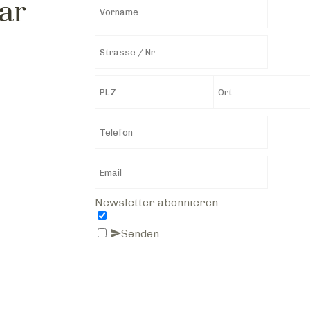
ar
Newsletter abonnieren
Senden