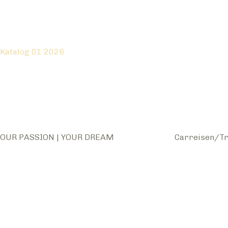
Katalog 01 2026
OUR PASSION | YOUR DREAM
Carreisen/Tr