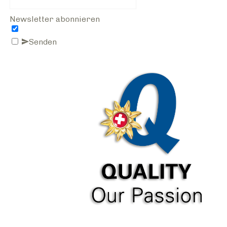
Newsletter abonnieren
Senden