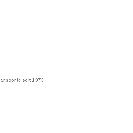
ansporte seit 1973