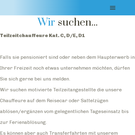
Offene Stellen
Wir
suchen...
Teilzeitchauffeure Kat. C, D/E, D1
Falls sie pensioniert sind oder neben dem Haupterwerb in
Ihrer Freizeit noch etwas unternehmen möchten, dürfen
Sie sich gerne bei uns melden.
Wir suchen motivierte Teilzeitangestellte die unsere
Chauffeure auf dem Reisecar oder Sattelzügen
ablösen/ergänzen vom gelegentlichen Tageseinsatz bis
zur Ferienablösung.
Es können aber auch Transferfahrten mit unserem